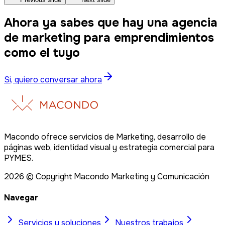
Ahora ya sabes que hay una agencia
de marketing para emprendimientos
como el tuyo
Si, quiero conversar ahora
Macondo ofrece servicios de Marketing, desarrollo de
páginas web, identidad visual y estrategia comercial para
PYMES.
2026
© Copyright Macondo Marketing y Comunicación
Navegar
Servicios y soluciones
Nuestros trabajos