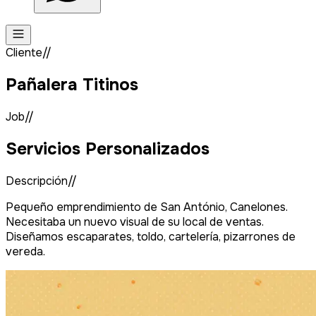
Cliente//
Pañalera Titinos
Job//
Servicios Personalizados
Descripción//
Pequeño emprendimiento de San António, Canelones.
Necesitaba un nuevo visual de su local de ventas.
Diseñamos escaparates, toldo, cartelería, pizarrones de
vereda.