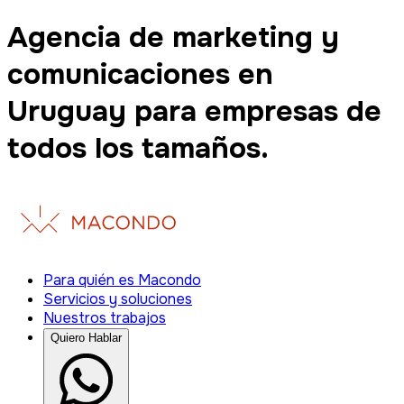
Agencia de marketing y
comunicaciones en
Uruguay para empresas de
todos los tamaños.
Para quién es Macondo
Servicios y soluciones
Nuestros trabajos
Quiero Hablar