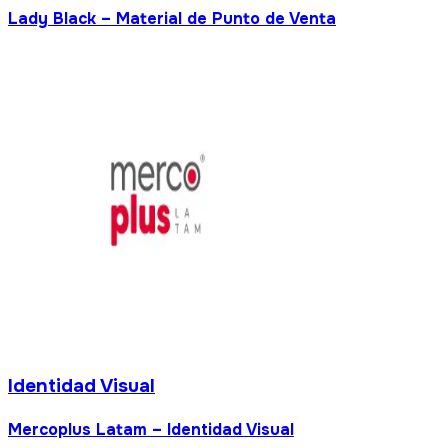
ial de Punto de Venta
Identidad Visual