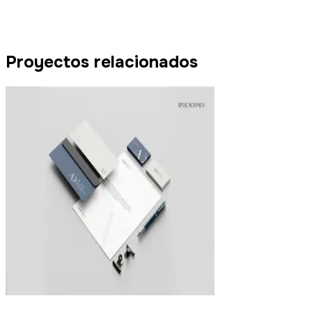
Proyectos relacionados