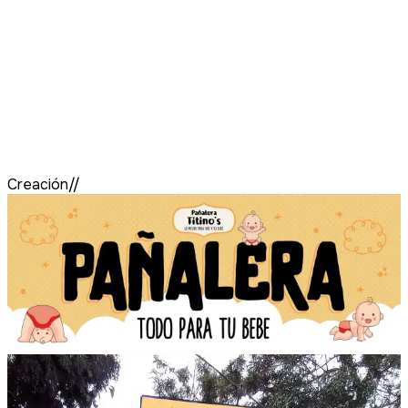
Creación//