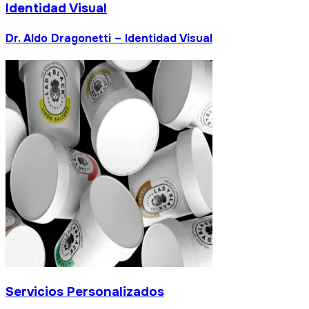
Identidad Visual
Dr. Aldo Dragonetti –
alizados