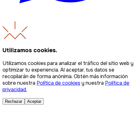
Utilizamos cookies.
Utilizamos cookies para analizar el tráfico del sitio web y
optimizar tu experiencia. Al aceptar, tus datos se
recopilarán de forma anónima. Obtén más información
sobre nuestra
Política de cookies
y nuestra
Política de
privacidad.
Rechazar
Aceptar