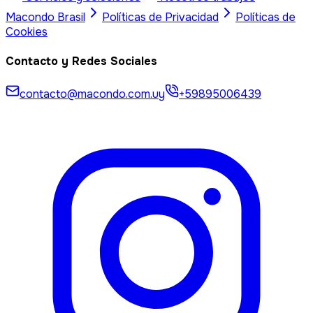
Macondo
Brasil
Políticas de Privacidad
Políticas de
Cookies
Contacto y Redes Sociales
contacto@macondo.com.uy
+59895006439