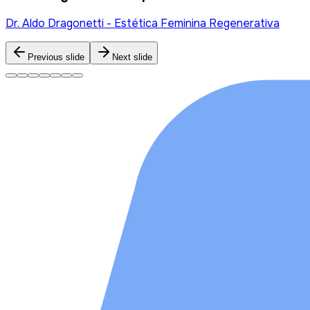
Previous slide
Next slide