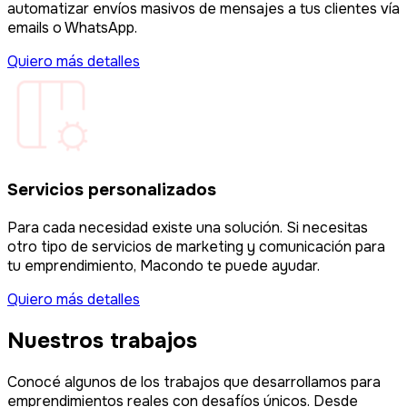
automatizar envíos masivos de mensajes a tus clientes vía
emails o WhatsApp.
Quiero más detalles
Servicios personalizados
Para cada necesidad existe una solución. Si necesitas
otro tipo de servicios de marketing y comunicación para
tu emprendimiento, Macondo te puede ayudar.
Quiero más detalles
Nuestros trabajos
Conocé algunos de los trabajos que desarrollamos para
emprendimientos reales con desafíos únicos. Desde