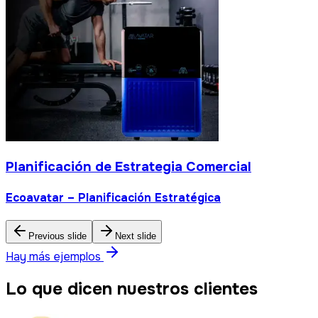
Planificación de Estrategia Comercial
Ecoavatar – Planificación Estratégica
Previous slide
Next slide
Hay más ejemplos
Lo que dicen nuestros clientes