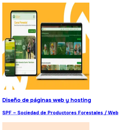
Diseño de páginas web y hosting
SPF – Sociedad de Productores Forestales / Web