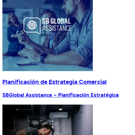
Planificación de Estrategia Comercial
SBGlobal Assistance – Planificación Estratégica