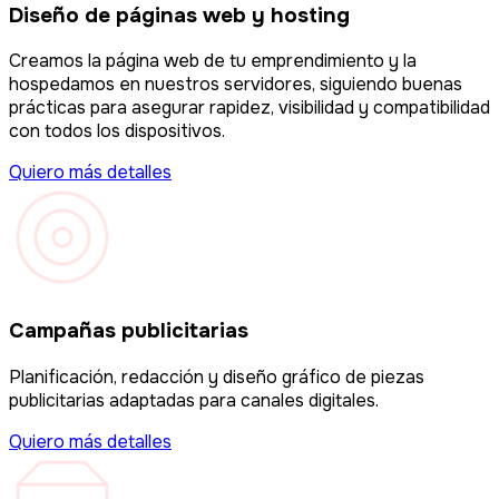
Diseño de páginas web y hosting
Creamos la página web de tu emprendimiento y la
hospedamos en nuestros servidores, siguiendo buenas
prácticas para asegurar rapidez, visibilidad y compatibilidad
con todos los dispositivos.
Quiero más detalles
Campañas publicitarias
Planificación, redacción y diseño gráfico de piezas
publicitarias adaptadas para canales digitales.
Quiero más detalles