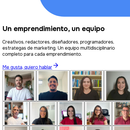
Un emprendimiento, un equipo
Creativos, redactores, diseñadores, programadores,
estrategas de marketing. Un equipo multidisciplinario
completo para cada emprendimiento.
Me gusta, quiero hablar