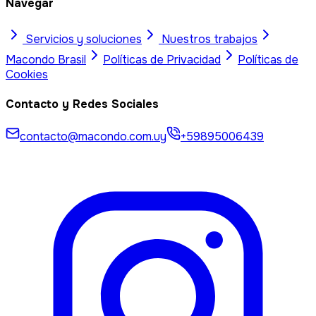
Navegar
Servicios y soluciones
Nuestros trabajos
Macondo
Brasil
Políticas de Privacidad
Políticas de
Cookies
Contacto y Redes Sociales
contacto@macondo.com.uy
+59895006439