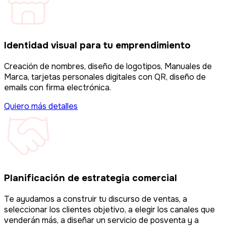
Identidad visual para tu emprendimiento
Creación de nombres, diseño de logotipos, Manuales de
Marca, tarjetas personales digitales con QR, diseño de
emails con firma electrónica.
Quiero más detalles
Planificación de estrategia comercial
Te ayudamos a construir tu discurso de ventas, a
seleccionar los clientes objetivo, a elegir los canales que
venderán más, a diseñar un servicio de posventa y a