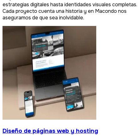
estrategias digitales hasta identidades visuales completas.
Cada proyecto cuenta una historia y en Macondo nos
aseguramos de que sea inolvidable.
Diseño de páginas web y hosting