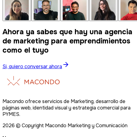
Ahora ya sabes que hay una agencia
de marketing para emprendimientos
como el tuyo
Si, quiero conversar ahora
Macondo ofrece servicios de Marketing, desarrollo de
páginas web, identidad visual y estrategia comercial para
PYMES.
2026
© Copyright Macondo Marketing y Comunicación