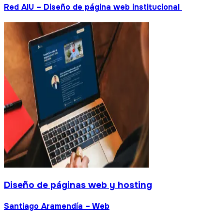
Red AIU – Diseño de página web institucional
Diseño de páginas web y hosting
Santiago Aramendía – Web