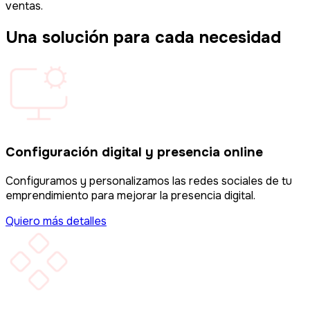
ventas.
Una solución para cada necesidad
Configuración digital y presencia online
Configuramos y personalizamos las redes sociales de tu
emprendimiento para mejorar la presencia digital.
Quiero más detalles