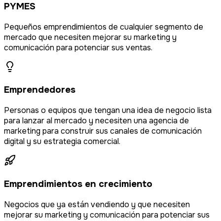
PYMES
Pequeños emprendimientos de cualquier segmento de
mercado que necesiten mejorar su marketing y
comunicación para potenciar sus ventas.
Emprendedores
Personas o equipos que tengan una idea de negocio lista
para lanzar al mercado y necesiten una agencia de
marketing para construir sus canales de comunicación
digital y su estrategia comercial.
Emprendimientos en crecimiento
Negocios que ya están vendiendo y que necesiten
mejorar su marketing y comunicación para potenciar sus