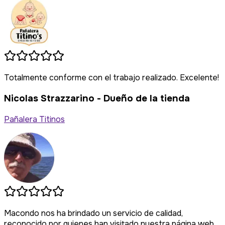
Totalmente conforme con el trabajo realizado. Excelente!
Nicolas Strazzarino
- Dueño de la tienda
Pañalera Titinos
.