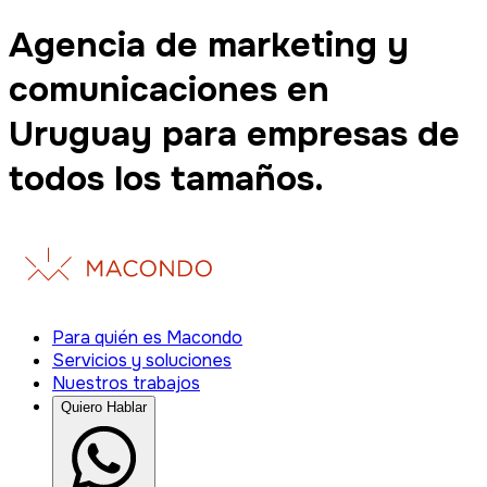
Agencia de marketing y
comunicaciones en
Uruguay para empresas de
todos los tamaños.
Para quién es Macondo
Servicios y soluciones
Nuestros trabajos
Quiero Hablar