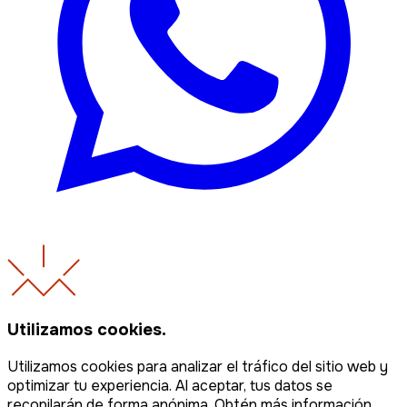
Utilizamos cookies.
Utilizamos cookies para analizar el tráfico del sitio web y
optimizar tu experiencia. Al aceptar, tus datos se
recopilarán de forma anónima. Obtén más información