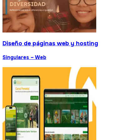
Diseño de páginas web y hosting
Singulares – Web