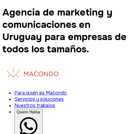
Agencia de marketing y
comunicaciones en
Uruguay para empresas de
todos los tamaños.
Para quién es Macondo
Servicios y soluciones
Nuestros trabajos
Quiero Hablar