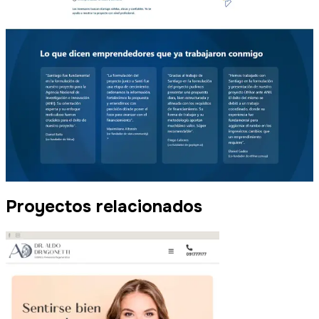
Proyectos relacionados