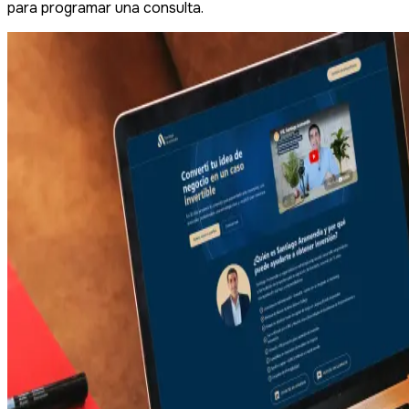
para programar una consulta.