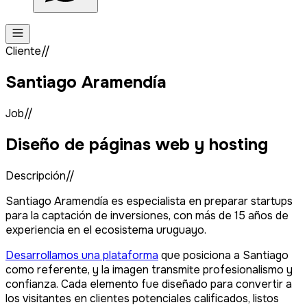
Cliente//
Santiago Aramendía
Job//
Diseño de páginas web y hosting
Descripción//
Santiago Aramendía es especialista en preparar startups
para la captación de inversiones, con más de 15 años de
experiencia en el ecosistema uruguayo.
Desarrollamos una plataforma
que posiciona a Santiago
como referente, y la imagen transmite profesionalismo y
confianza. Cada elemento fue diseñado para convertir a
los visitantes en clientes potenciales calificados, listos