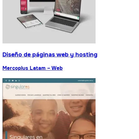
Diseño de páginas web y hosting
Mercoplus Latam – Web