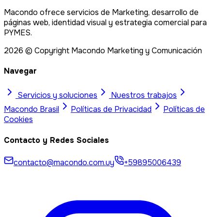
Macondo ofrece servicios de Marketing, desarrollo de
páginas web, identidad visual y estrategia comercial para
PYMES.
2026
© Copyright Macondo Marketing y Comunicación
Navegar
Servicios y soluciones
Nuestros trabajos
Macondo
Brasil
Políticas de Privacidad
Políticas de
Cookies
Contacto y Redes Sociales
contacto@macondo.com.uy
+59895006439