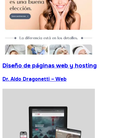
Diseño de páginas web y hosting
Dr. Aldo Dragonetti – Web