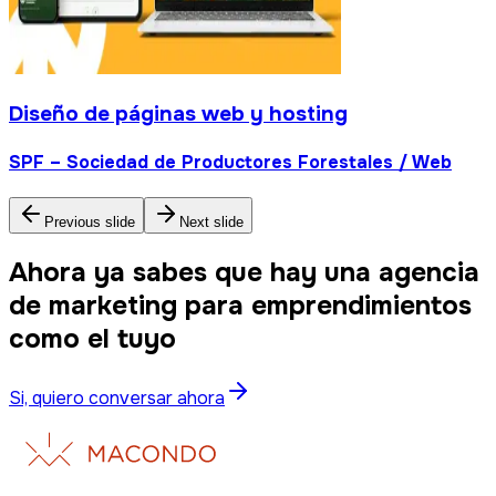
Diseño de páginas web y hosting
SPF – Sociedad de Productores Forestales / Web
Previous slide
Next slide
Ahora ya sabes que hay una agencia
de marketing para emprendimientos
como el tuyo
Si, quiero conversar ahora