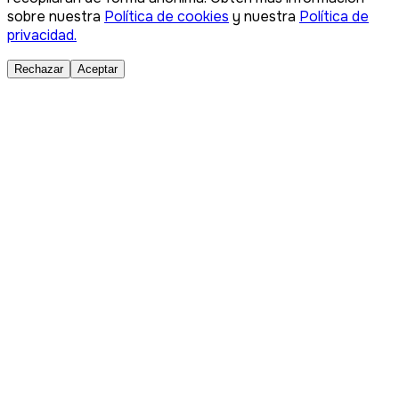
sobre nuestra
Política de cookies
y nuestra
Política de
privacidad.
Rechazar
Aceptar