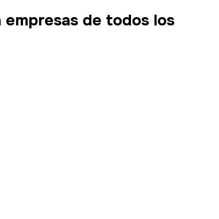
 empresas de todos los