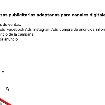
zas publicitarias adaptadas para canales digitale
os de ventas.
s, Facebook Ads, Instagram Ads, compra de anuncios, infor
ncio de la campaña.
da anuncio.