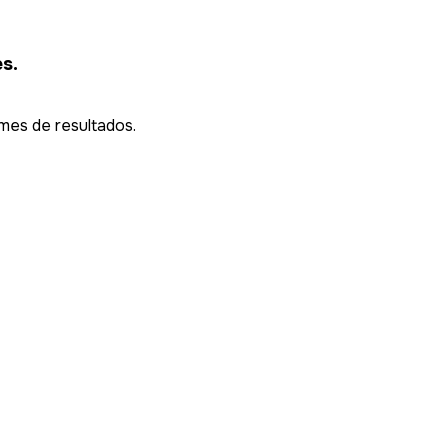
s.
mes de resultados.