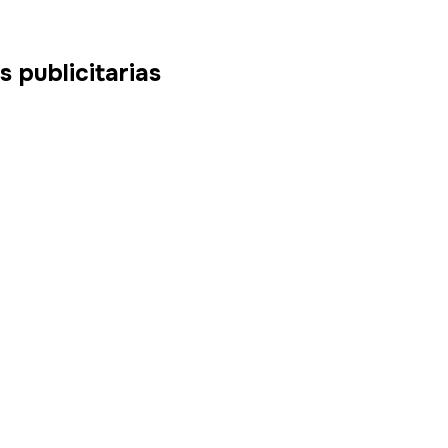
 publicitarias