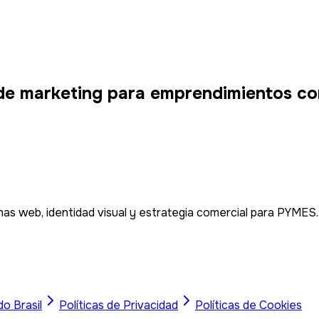
de marketing para emprendimientos co
as web, identidad visual y estrategia comercial para PYMES.
do
Brasil
Políticas de Privacidad
Políticas de Cookies