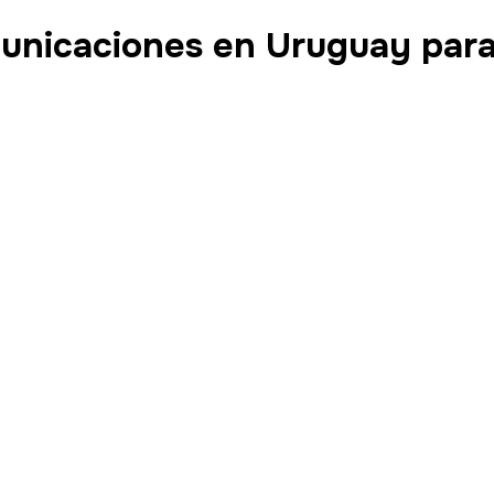
unicaciones en Uruguay para