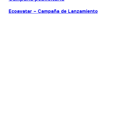
Ecoavatar – Campaña de Lanzamiento
Campaña publicitaria