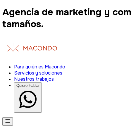
Agencia de marketing y com
tamaños.
Para quién es Macondo
Servicios y soluciones
Nuestros trabajos
Quiero Hablar