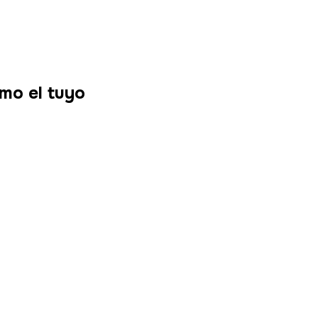
mo el tuyo