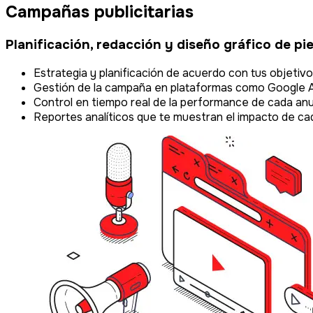
Campañas publicitarias
Planificación, redacción y diseño gráfico de pie
Estrategia y planificación de acuerdo con tus objetiv
Gestión de la campaña en plataformas como Google Ad
Control en tiempo real de la performance de cada anu
Reportes analíticos que te muestran el impacto de ca