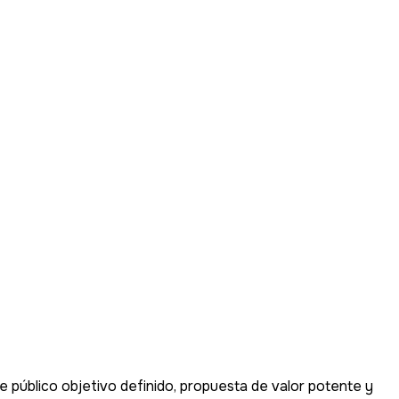
e público objetivo definido, propuesta de valor potente y