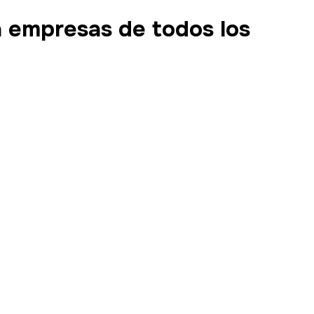
 empresas de todos los