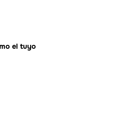
mo el tuyo