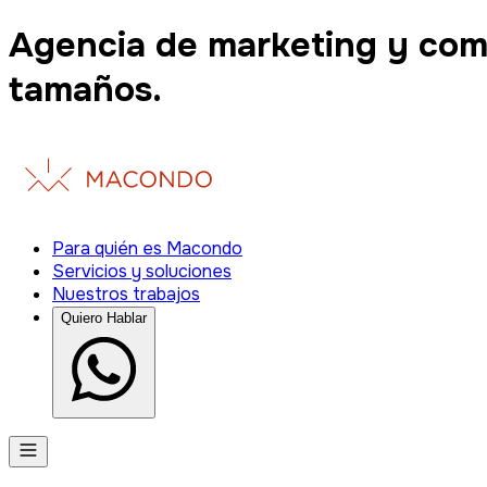
Agencia de marketing y com
tamaños.
Para quién es Macondo
Servicios y soluciones
Nuestros trabajos
Quiero Hablar