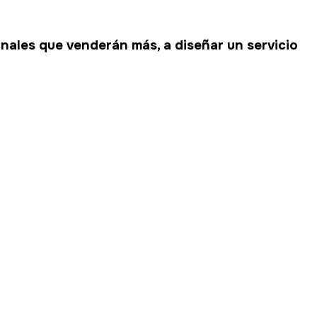
canales que venderán más, a diseñar un servicio