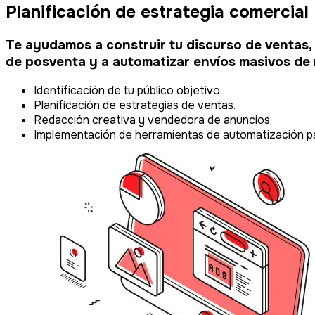
Planificación de estrategia comercial
Te ayudamos a construir tu discurso de ventas, a
de posventa y a automatizar envíos masivos de 
Identificación de tu público objetivo.
Planificación de estrategias de ventas.
Redacción creativa y vendedora de anuncios.
Implementación de herramientas de automatización p