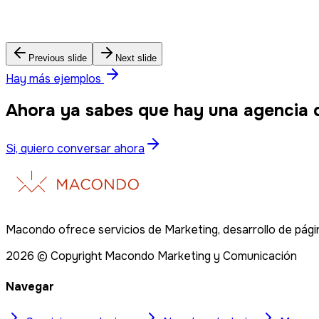
Ecoavatar – Planificación Estratégica
Previous slide
Next slide
Hay más ejemplos
Ahora ya sabes que hay una agencia 
Si, quiero conversar ahora
Macondo ofrece servicios de Marketing, desarrollo de págin
2026
© Copyright Macondo Marketing y Comunicación
Navegar