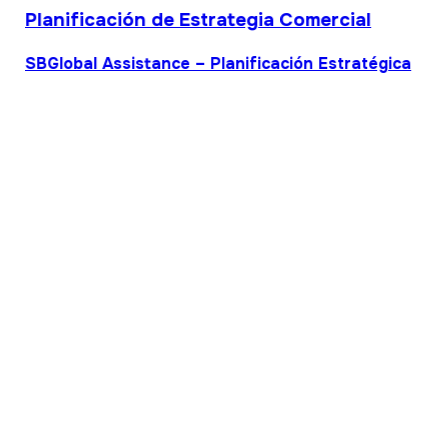
Planificación de Estrategia Comercial
SBGlobal Assistance – Planificación Estratégica
Planificación de Estrategia Comercial