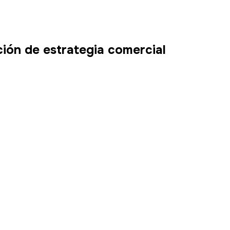
ción de estrategia comercial