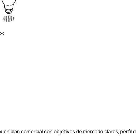
uen plan comercial con objetivos de mercado claros, perfil d