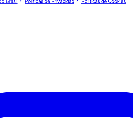
do
Brasil
Políticas de Privacidad
Políticas de Cookies