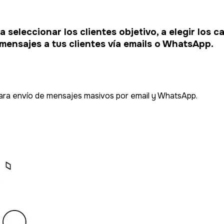
 seleccionar los clientes objetivo, a elegir los 
mensajes a tus clientes vía emails o WhatsApp.
ara envío de mensajes masivos por email y WhatsApp.