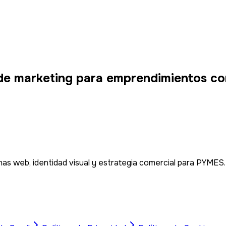
de marketing para emprendimientos co
as web, identidad visual y estrategia comercial para PYMES.