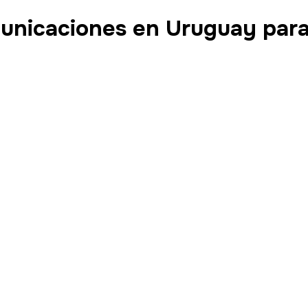
unicaciones en Uruguay para