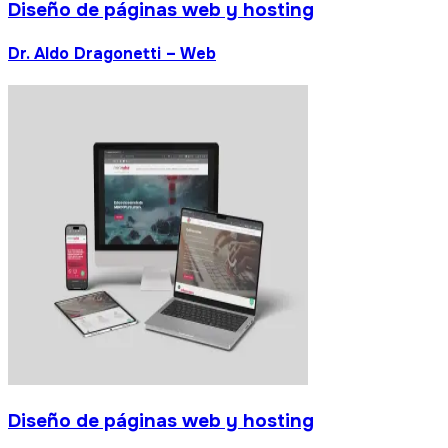
Diseño de páginas web y hosting
Dr. Aldo Dragonetti – Web
Diseño de páginas web y hosting