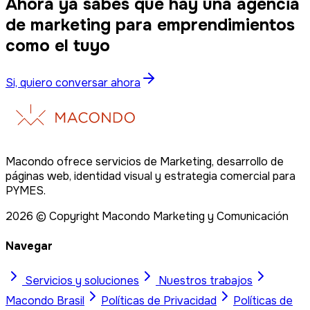
Ahora ya sabes que hay una agencia
de marketing para emprendimientos
como el tuyo
Si, quiero conversar ahora
Macondo ofrece servicios de Marketing, desarrollo de
páginas web, identidad visual y estrategia comercial para
PYMES.
2026
© Copyright Macondo Marketing y Comunicación
Navegar
Servicios y soluciones
Nuestros trabajos
Macondo
Brasil
Políticas de Privacidad
Políticas de