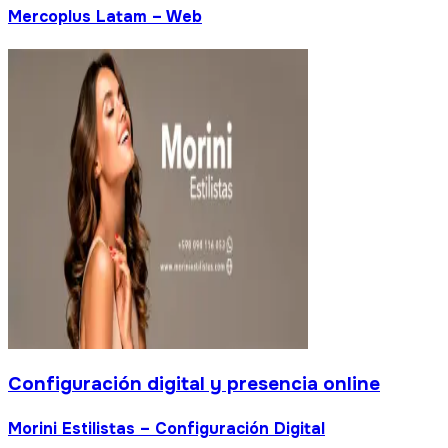
Mercoplus Latam – Web
Configuración digital y presencia online
Morini Estilistas – Configuración Digital