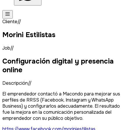
Cliente//
Morini Estilistas
Job//
Configuración digital y presencia
online
Descripción//
El emprendedor contactó a Macondo para mejorar sus
perfiles de RRSS (Facebook, Instagram y WhatsApp
Business) y configurarlos adecuadamente. El resultado
fue la mejora en la comunicación personalizada del
emprendedor con su público objetivo.
https://www.facebook.com/moriniestilistas