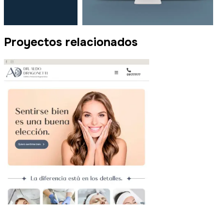
Proyectos relacionados