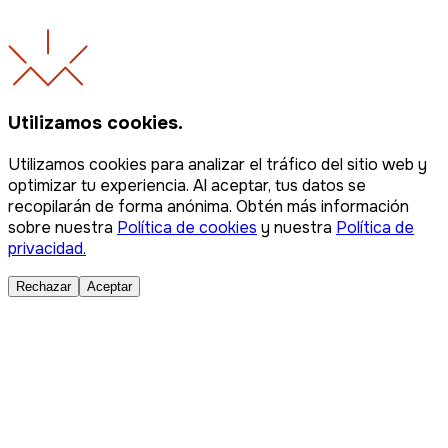
Utilizamos cookies.
Utilizamos cookies para analizar el tráfico del sitio web y
optimizar tu experiencia. Al aceptar, tus datos se
recopilarán de forma anónima. Obtén más información
sobre nuestra
Política de cookies
y nuestra
Política de
privacidad.
Rechazar
Aceptar