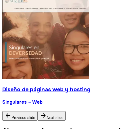
Diseño de páginas web y hosting
Singulares – Web
Previous slide
Next slide