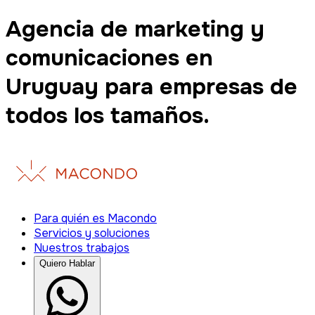
Agencia de marketing y
comunicaciones en
Uruguay para empresas de
todos los tamaños.
Para quién es Macondo
Servicios y soluciones
Nuestros trabajos
Quiero Hablar